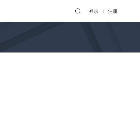
登录
注册