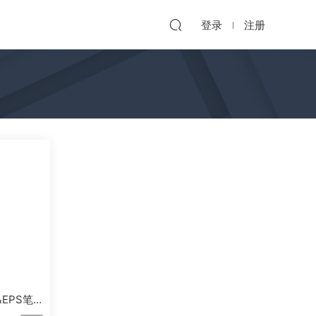
登录
注册
EPS笔