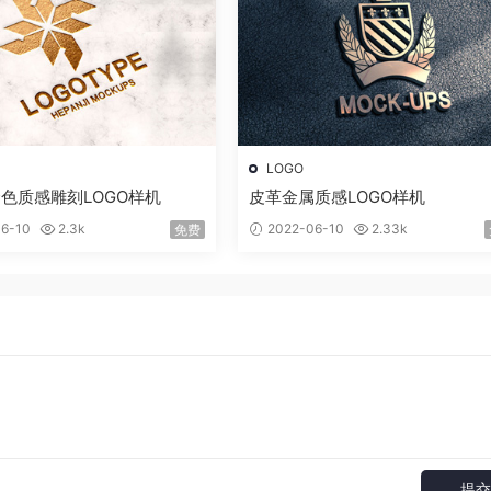
LOGO
色质感雕刻LOGO样机
皮革金属质感LOGO样机
6-10
2.3k
2022-06-10
2.33k
免费
提交