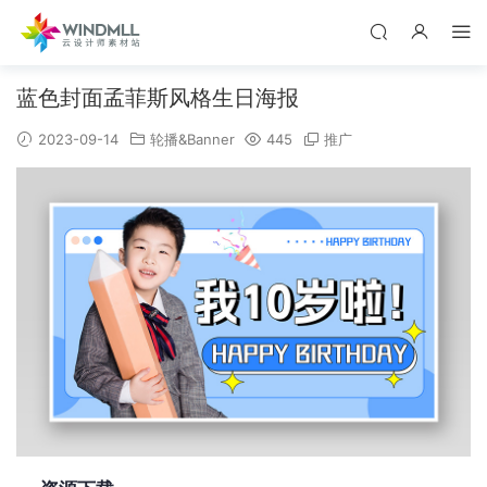
蓝色封面孟菲斯风格生日海报
2023-09-14
轮播&Banner
445
推广