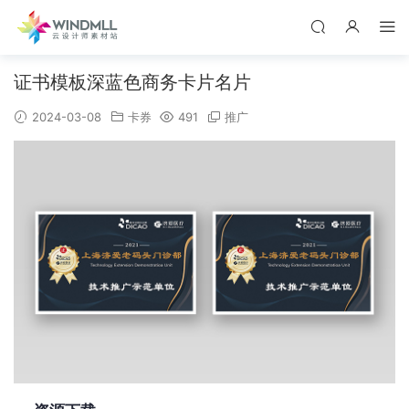
证书模板深蓝色商务卡片名片
2024-03-08
卡券
491
推广