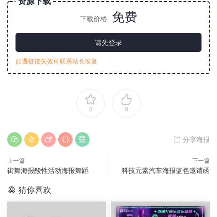
资源下载
免费
下载价格
请先登录
如遇链接失效可联系站长恢复
0
0
分享海报
上一篇
下一篇
街舞海报酸性活动海报舞蹈
科技元素汽车海报蓝色邀请函
猜你喜欢