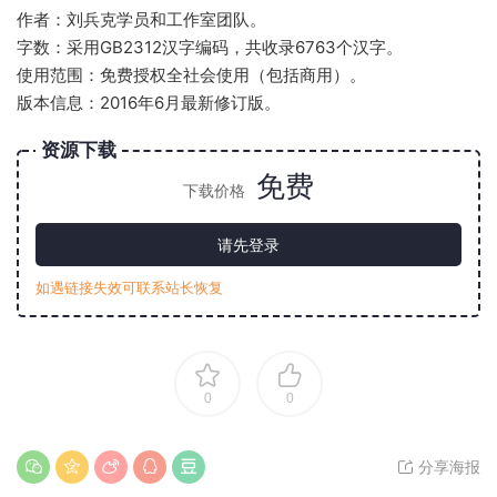
作者：刘兵克学员和工作室团队。
字数：采用GB2312汉字编码，共收录6763个汉字。
使用范围：免费授权全社会使用（包括商用）。
版本信息：2016年6月最新修订版。
资源下载
免费
下载价格
请先登录
如遇链接失效可联系站长恢复
0
0
分享海报