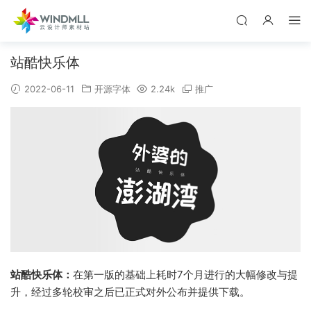
站酷快乐体
2022-06-11
开源字体
2.24k
推广
站酷快乐体：
在第一版的基础上耗时7个月进行的大幅修改与提
升，经过多轮校审之后已正式对外公布并提供下载。