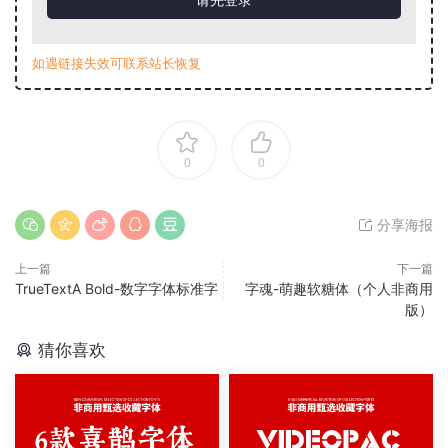
如遇链接失效可联系站长恢复
0
0
分享海报
上一篇
下一篇
TrueTextA Bold-数字字体标准字
字魂-萌趣软糖体（个人非商用
版）
猜你喜欢