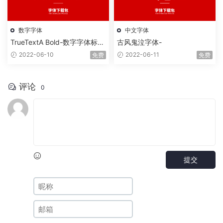
数字字体
中文字体
TrueTextA Bold-数字字体标准
古风鬼泣字体-
字
2022-06-10
2022-06-11
免费
免费
评论
0
提交