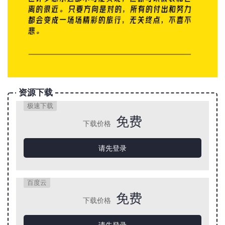
资源下载
极速下载
免费
下载价格
请先登录
百度云
免费
下载价格
请先登录