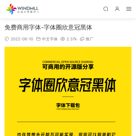
免费商用字体-字体圈欣意冠黑体
2022-06-10
中文字体
2.37k
推广